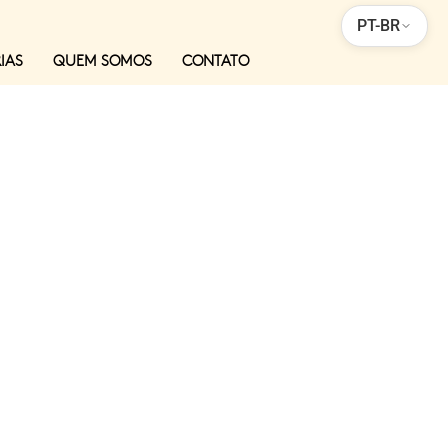
PT-BR
IAS
QUEM SOMOS
CONTATO