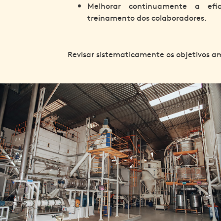
Melhorar continuamente a efi
treinamento dos colaboradores.
Revisar sistematicamente os objetivos am