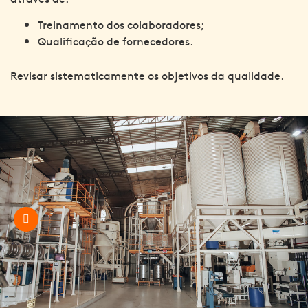
Treinamento dos colaboradores;
Qualificação de fornecedores.
Revisar sistematicamente os objetivos da qualidade.