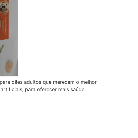
para cães adultos que merecem o melhor.
rtificiais, para oferecer mais saúde,