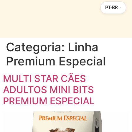
PT-BR
Categoria:
Linha
Premium Especial
MULTI STAR CÃES
ADULTOS MINI BITS
PREMIUM ESPECIAL